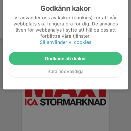
Godkänn kakor
Vi använder oss av kakor (cookies) för att vår
webbplats ska fungera bra för dig. De används
även för webbanalys i syfte att hjälpa oss att
förbättra våra tjänster.
Så använder vi cookies
Godkänn alla kakor
Bara nödvändiga