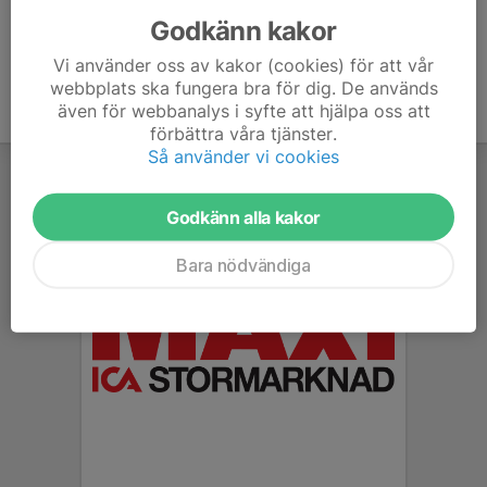
Godkänn kakor
Vi använder oss av kakor (cookies) för att vår
webbplats ska fungera bra för dig. De används
även för webbanalys i syfte att hjälpa oss att
förbättra våra tjänster.
Så använder vi cookies
Godkänn alla kakor
Bara nödvändiga