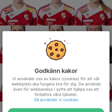
Godkänn kakor
Vi använder oss av kakor (cookies) för att vår
webbplats ska fungera bra för dig. De används
även för webbanalys i syfte att hjälpa oss att
förbättra våra tjänster.
Så använder vi cookies