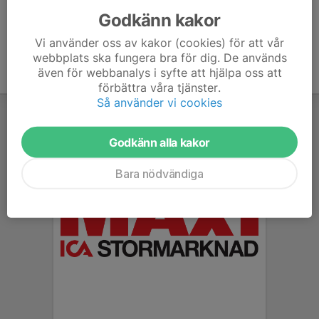
Godkänn kakor
Vi använder oss av kakor (cookies) för att vår
webbplats ska fungera bra för dig. De används
även för webbanalys i syfte att hjälpa oss att
förbättra våra tjänster.
Så använder vi cookies
Godkänn alla kakor
Bara nödvändiga