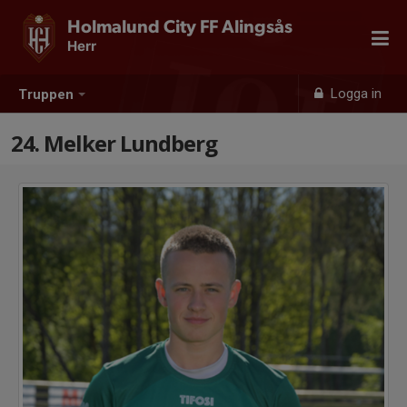
Holmalund City FF Alingsås
Herr
Logga in
Truppen
24. Melker Lundberg