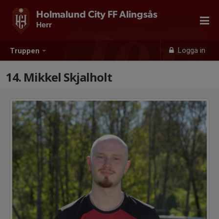
Holmalund City FF Alingsås
Herr
Logga in
Truppen
14. Mikkel Skjalholt