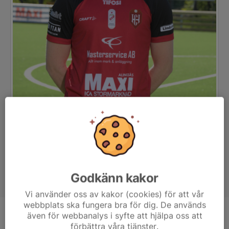
Godkänn kakor
Vi använder oss av kakor (cookies) för att vår
webbplats ska fungera bra för dig. De används
även för webbanalys i syfte att hjälpa oss att
Position
Back
förbättra våra tjänster.