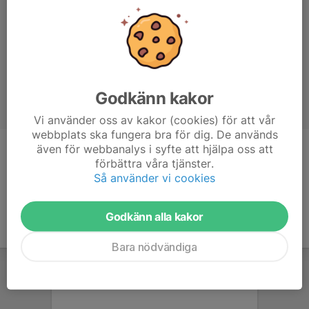
Godkänn kakor
Vi använder oss av kakor (cookies) för att vår
webbplats ska fungera bra för dig. De används
även för webbanalys i syfte att hjälpa oss att
Ålder
13 år
förbättra våra tjänster.
Så använder vi cookies
Godkänn alla kakor
Bara nödvändiga