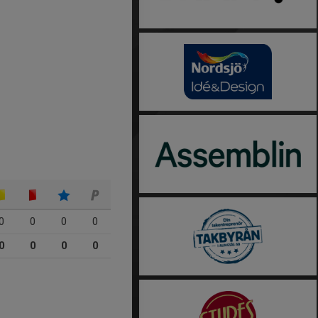
0
0
0
0
0
0
0
0