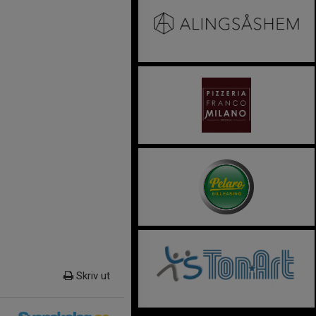
Skriv ut