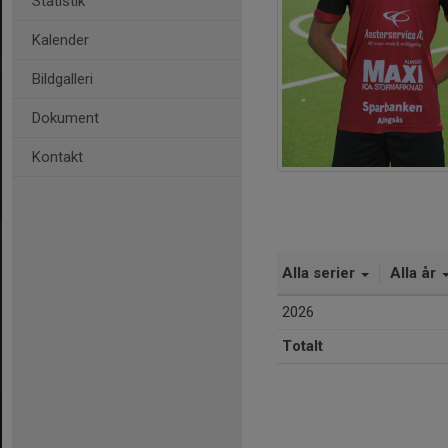
Statistik
Kalender
Bildgalleri
Dokument
Kontakt
Alla serier
Alla år
2026
Totalt