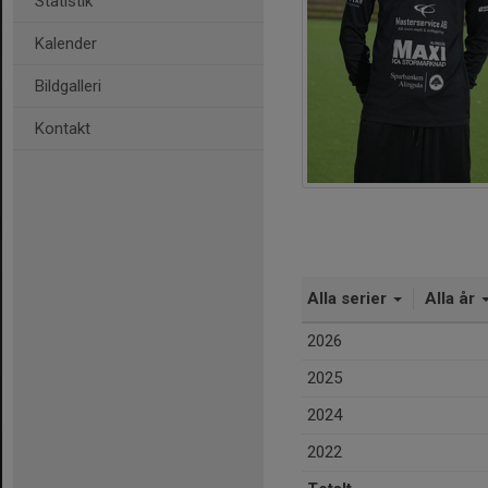
Statistik
Kalender
Bildgalleri
Kontakt
Alla serier
Alla år
2026
2025
2024
2022