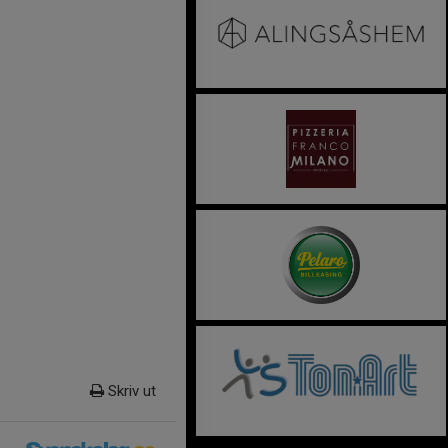
Skriv ut