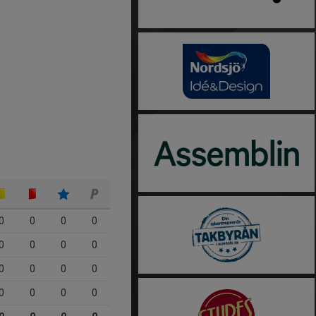
0
0
0
0
0
0
0
0
0
0
0
0
0
0
0
0