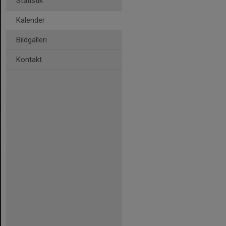
Statistik
Kalender
Bildgalleri
Kontakt