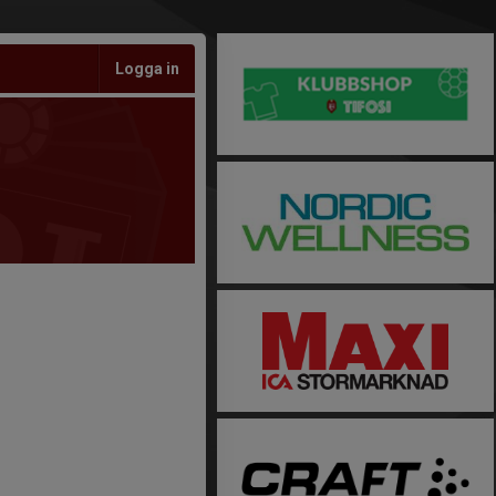
Logga in