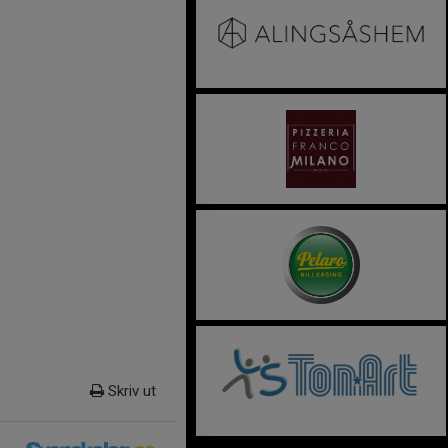
Skriv ut