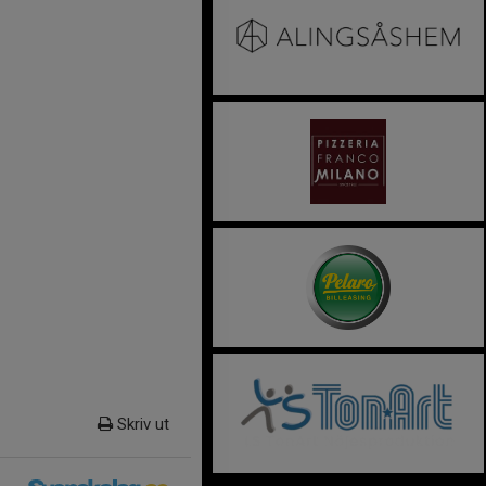
Skriv ut