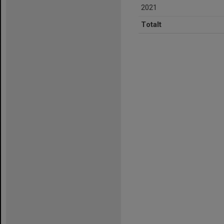
2021
Totalt