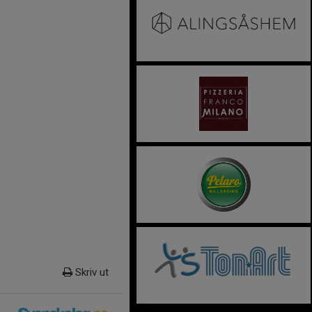
Skriv ut