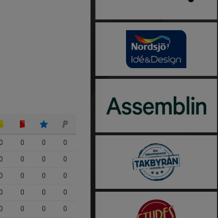
0
0
0
0
0
0
0
0
0
0
0
0
0
0
0
0
0
0
0
0