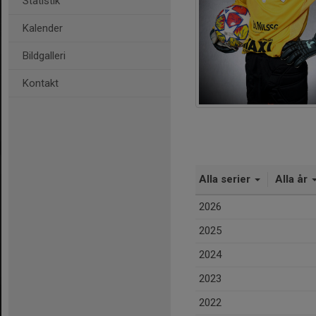
Statistik
Kalender
Bildgalleri
Kontakt
Alla serier
Alla år
2026
2025
2024
2023
2022