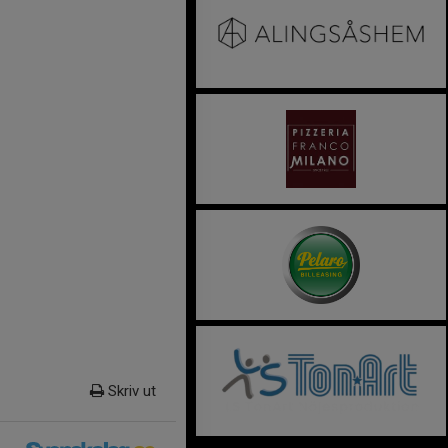
Skriv ut