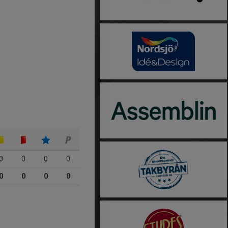
0
0
0
0
0
0
0
0