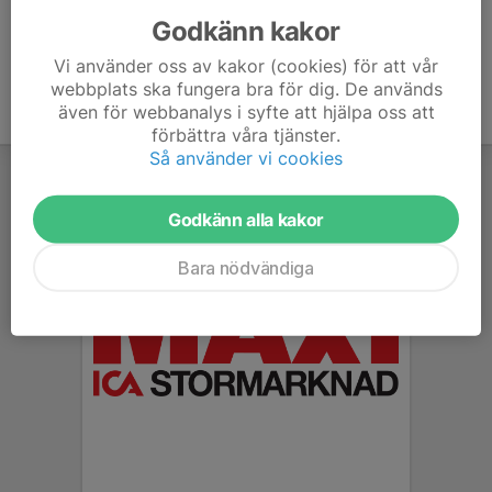
Godkänn kakor
Vi använder oss av kakor (cookies) för att vår
webbplats ska fungera bra för dig. De används
även för webbanalys i syfte att hjälpa oss att
förbättra våra tjänster.
Så använder vi cookies
Godkänn alla kakor
Bara nödvändiga