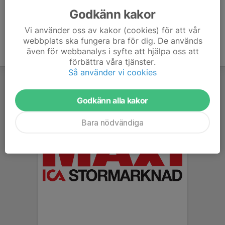
Godkänn kakor
Vi använder oss av kakor (cookies) för att vår
webbplats ska fungera bra för dig. De används
även för webbanalys i syfte att hjälpa oss att
förbättra våra tjänster.
Så använder vi cookies
Godkänn alla kakor
Bara nödvändiga