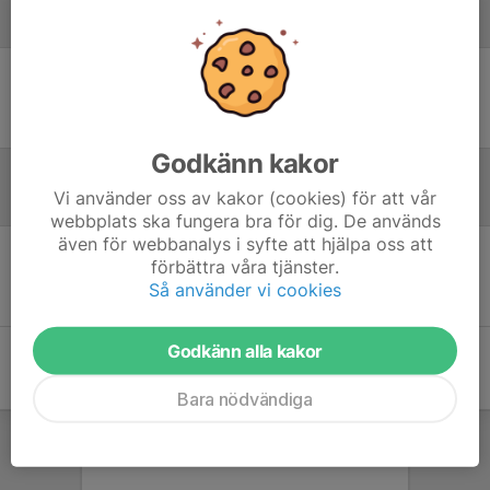
Laguppställning
Ingen uppställning ifylld
Godkänn kakor
Vi använder oss av kakor (cookies) för att vår
Referat
webbplats ska fungera bra för dig. De används
även för webbanalys i syfte att hjälpa oss att
förbättra våra tjänster.
Inget referat skrivet
Så använder vi cookies
Godkänn alla kakor
Bara nödvändiga