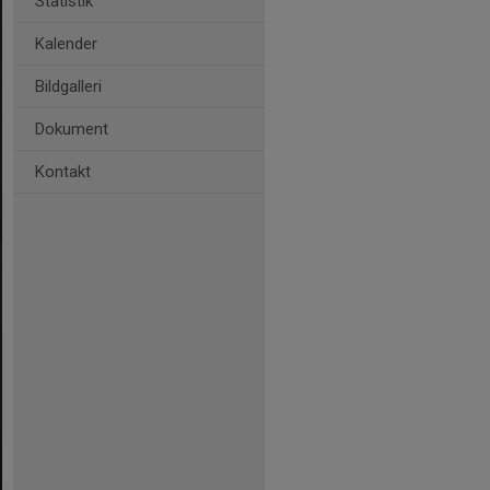
Statistik
Kalender
Bildgalleri
Dokument
Kontakt