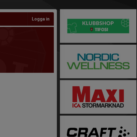
Logga in