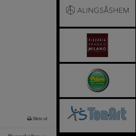
Skriv ut