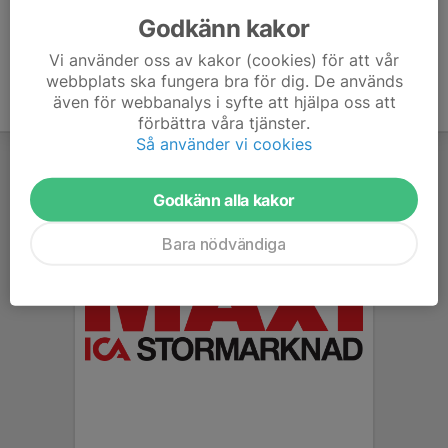
Godkänn kakor
Vi använder oss av kakor (cookies) för att vår
webbplats ska fungera bra för dig. De används
även för webbanalys i syfte att hjälpa oss att
förbättra våra tjänster.
Så använder vi cookies
Godkänn alla kakor
Bara nödvändiga