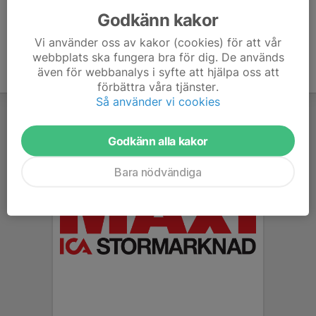
Godkänn kakor
Vi använder oss av kakor (cookies) för att vår
webbplats ska fungera bra för dig. De används
även för webbanalys i syfte att hjälpa oss att
förbättra våra tjänster.
Så använder vi cookies
Godkänn alla kakor
Bara nödvändiga