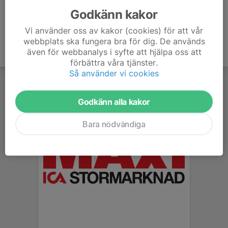
Godkänn kakor
Vi använder oss av kakor (cookies) för att vår
webbplats ska fungera bra för dig. De används
även för webbanalys i syfte att hjälpa oss att
förbättra våra tjänster.
Så använder vi cookies
Godkänn alla kakor
Bara nödvändiga