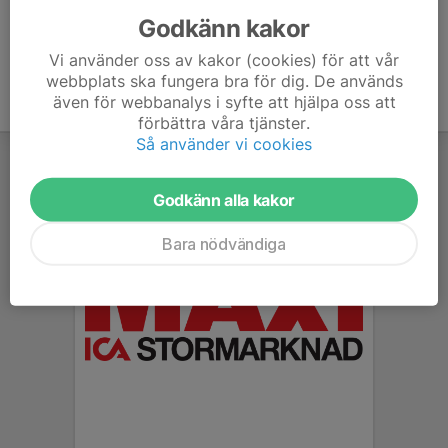
Godkänn kakor
Vi använder oss av kakor (cookies) för att vår
webbplats ska fungera bra för dig. De används
även för webbanalys i syfte att hjälpa oss att
förbättra våra tjänster.
Så använder vi cookies
Godkänn alla kakor
Bara nödvändiga