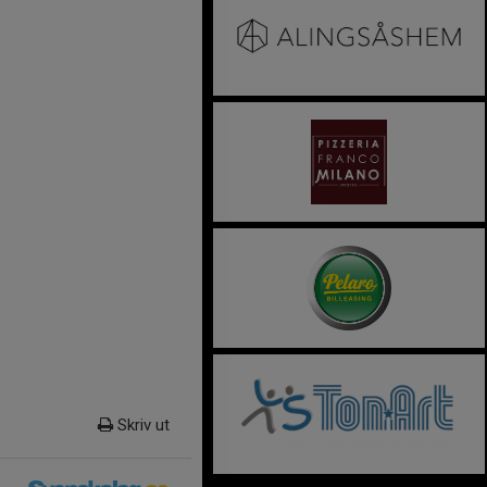
Skriv ut