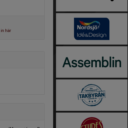
in här