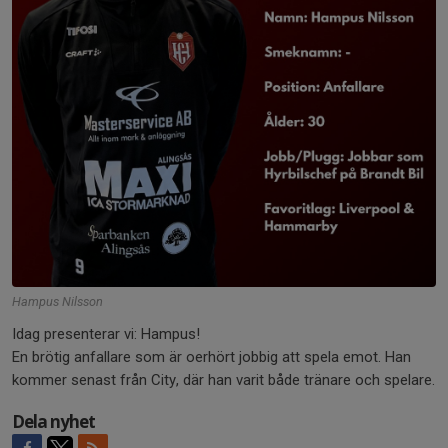
Hampus Nilsson
Idag presenterar vi: Hampus!
En brötig anfallare som är oerhört jobbig att spela emot. Han
kommer senast från City, där han varit både tränare och spelare.
Dela nyhet