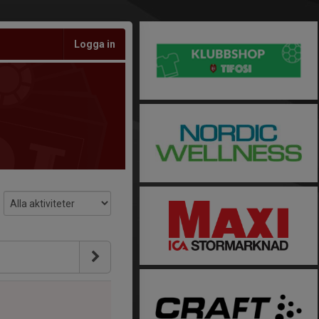
Logga in