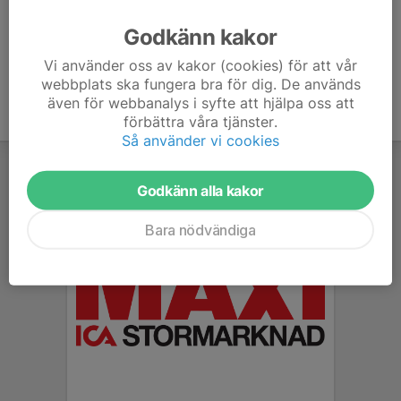
Ålder
31 år
Godkänn kakor
Vi använder oss av kakor (cookies) för att vår
webbplats ska fungera bra för dig. De används
även för webbanalys i syfte att hjälpa oss att
förbättra våra tjänster.
Så använder vi cookies
Godkänn alla kakor
Bara nödvändiga