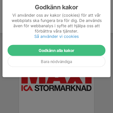
Godkänn kakor
Vi använder oss av kakor (cookies) för att vår
webbplats ska fungera bra för dig. De används
även för webbanalys i syfte att hjälpa oss att
förbättra våra tjänster.
Så använder vi cookies
Godkänn alla kakor
Bara nödvändiga