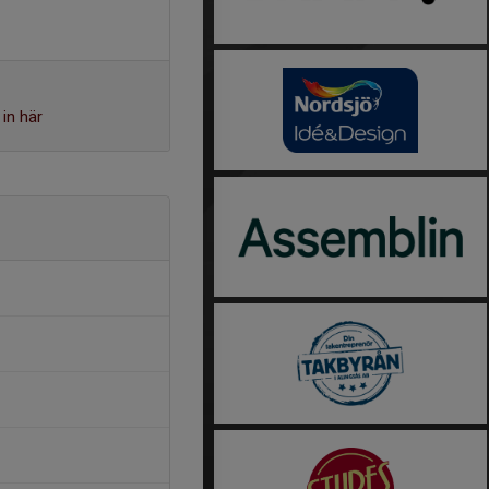
in här