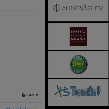
Skriv ut