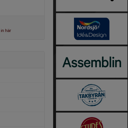
in här