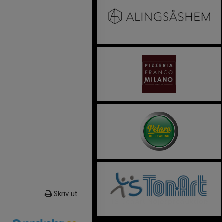
Skriv ut