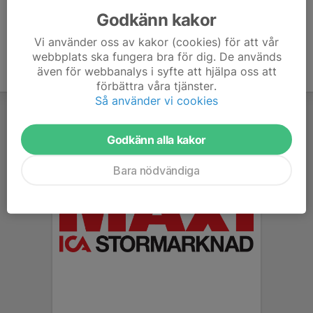
Godkänn kakor
Vi använder oss av kakor (cookies) för att vår
webbplats ska fungera bra för dig. De används
även för webbanalys i syfte att hjälpa oss att
förbättra våra tjänster.
Så använder vi cookies
Godkänn alla kakor
Bara nödvändiga