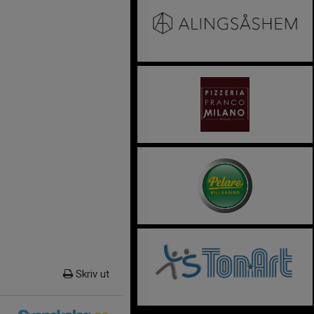
Skriv ut