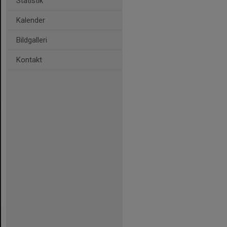
Statistik
Kalender
Bildgalleri
Kontakt