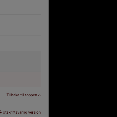
Tillbaka till toppen
Utskriftsvänlig version