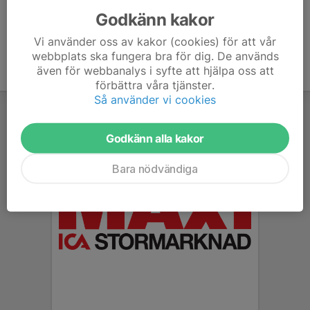
Godkänn kakor
Vi använder oss av kakor (cookies) för att vår
webbplats ska fungera bra för dig. De används
även för webbanalys i syfte att hjälpa oss att
förbättra våra tjänster.
Så använder vi cookies
Godkänn alla kakor
Bara nödvändiga