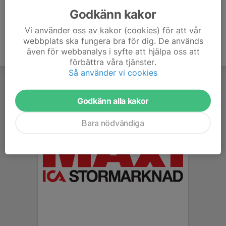
Godkänn kakor
Vi använder oss av kakor (cookies) för att vår
webbplats ska fungera bra för dig. De används
även för webbanalys i syfte att hjälpa oss att
förbättra våra tjänster.
Så använder vi cookies
Godkänn alla kakor
Bara nödvändiga