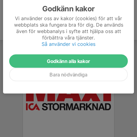
Godkänn kakor
Vi använder oss av kakor (cookies) för att vår
webbplats ska fungera bra för dig. De används
även för webbanalys i syfte att hjälpa oss att
förbättra våra tjänster.
Så använder vi cookies
Godkänn alla kakor
Bara nödvändiga