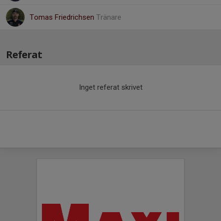
Tomas Friedrichsen
Tränare
Referat
Inget referat skrivet