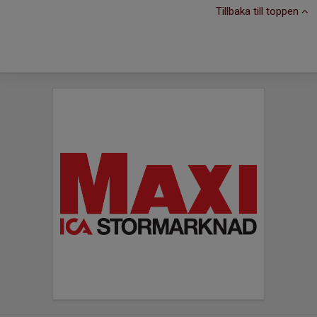
Tillbaka till toppen